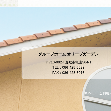
グループホーム オリーブガーデン
〒710-0024 倉敷市亀山564-1
TEL：086-428-6629
FAX：086-428-6016
HOME
ご利用ガ