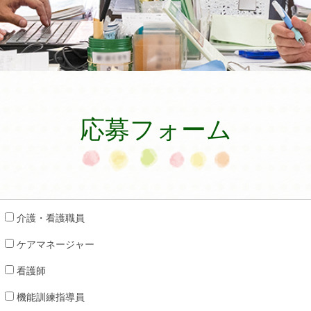
応募フォーム
介護・看護職員
ケアマネージャー
看護師
機能訓練指導員