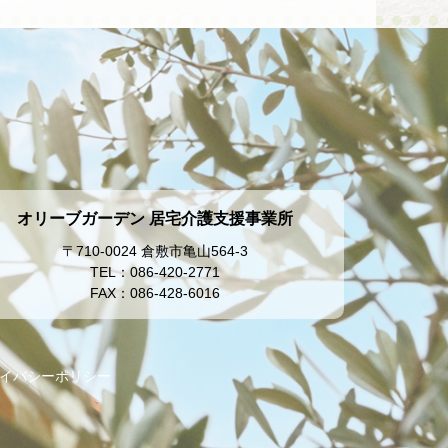
オリーブガーデン 居宅介護支援事業所
〒710-0024 倉敷市亀山564-3
TEL：086-420-2771
FAX：086-428-6016
イバシーポリシー