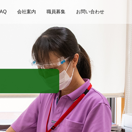
AQ
会社案内
職員募集
お問い合わせ