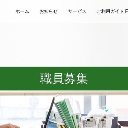
ホーム
お知らせ
サービス
ご利用ガイド F
職員募集