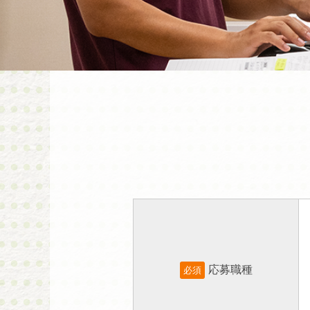
応募職種
必須